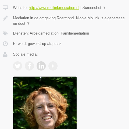
Website:
http://www.mollinkmediation.nl
|
Screenshot
▼
Mediation in de omgeving Roermond. Nicole Mollink is eigenaresse
en doet
▼
Diensten: Arbeidsmediation, Familiemediation
Er wordt gewerkt op afspraak.
Sociale media: