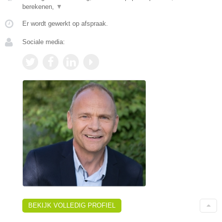
berekenen,
▼
Er wordt gewerkt op afspraak.
Sociale media:
BEKIJK VOLLEDIG PROFIEL