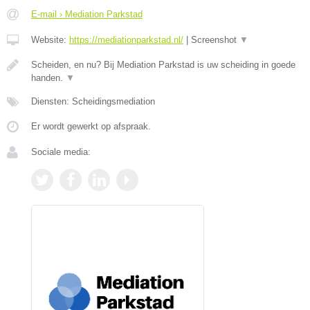
E-mail › Mediation Parkstad
Website:
https://mediationparkstad.nl/
|
Screenshot
▼
Scheiden, en nu? Bij Mediation Parkstad is uw scheiding in goede
handen.
▼
Diensten: Scheidingsmediation
Er wordt gewerkt op afspraak.
Sociale media: