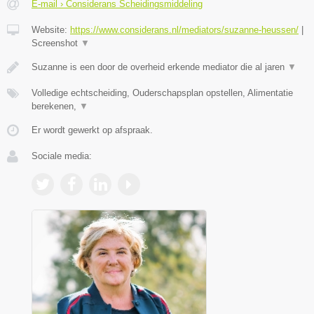
E-mail › Considerans Scheidingsmiddeling
Website:
https://www.considerans.nl/mediators/suzanne-heussen/
|
Screenshot
▼
Suzanne is een door de overheid erkende mediator die al jaren
▼
Volledige echtscheiding, Ouderschapsplan opstellen, Alimentatie
berekenen,
▼
Er wordt gewerkt op afspraak.
Sociale media: