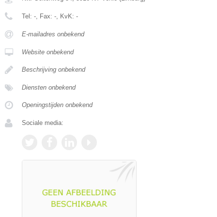
Tel:
-
, Fax:
-
, KvK:
-
E-mailadres onbekend
Website onbekend
Beschrijving onbekend
Diensten onbekend
Openingstijden onbekend
Sociale media: