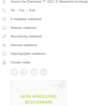
Antoon Van Elenstraat 77
,
6217 JL
Maastricht
(
Limburg
)
Tel:
-
, Fax:
-
, KvK:
-
E-mailadres onbekend
Website onbekend
Beschrijving onbekend
Diensten onbekend
Openingstijden onbekend
Sociale media: