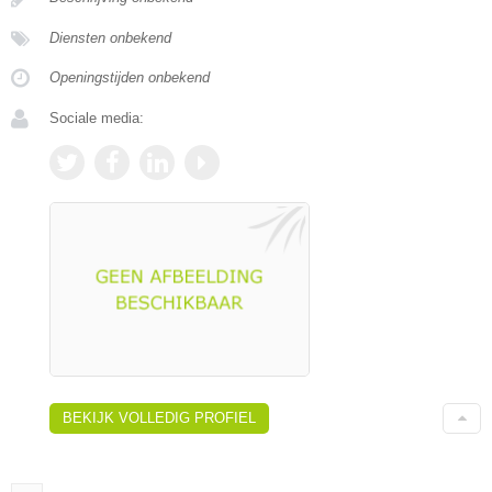
Diensten onbekend
Openingstijden onbekend
Sociale media:
BEKIJK VOLLEDIG PROFIEL