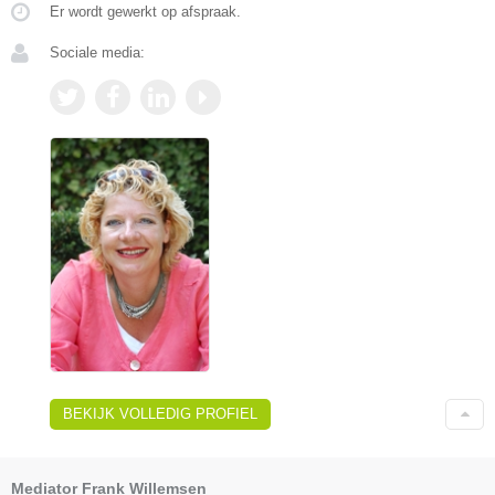
Er wordt gewerkt op afspraak.
Sociale media:
BEKIJK VOLLEDIG PROFIEL
Mediator Frank Willemsen