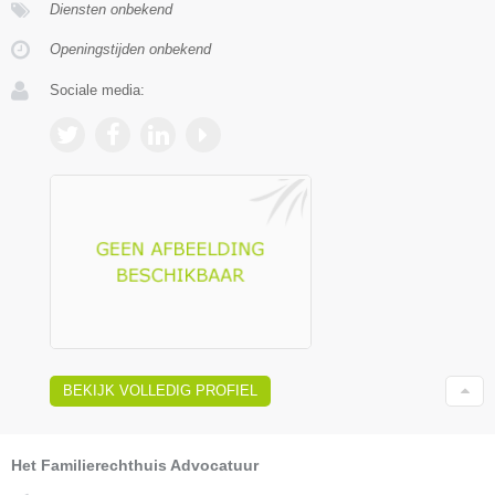
Diensten onbekend
Openingstijden onbekend
Sociale media:
BEKIJK VOLLEDIG PROFIEL
Het Familierechthuis Advocatuur