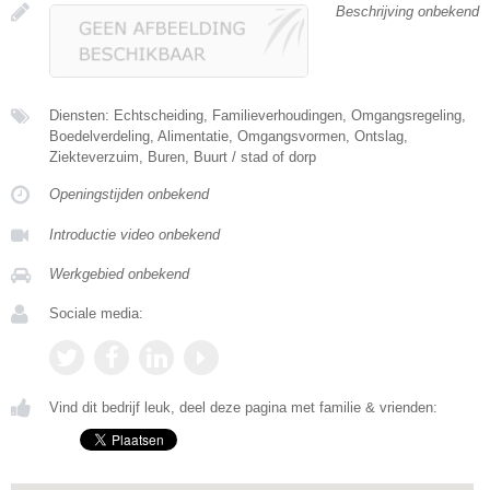
Beschrijving onbekend
Diensten: Echtscheiding, Familieverhoudingen, Omgangsregeling,
Boedelverdeling, Alimentatie, Omgangsvormen, Ontslag,
Ziekteverzuim, Buren, Buurt / stad of dorp
Openingstijden onbekend
Introductie video onbekend
Werkgebied onbekend
Sociale media:
Vind dit bedrijf leuk, deel deze pagina met familie & vrienden: