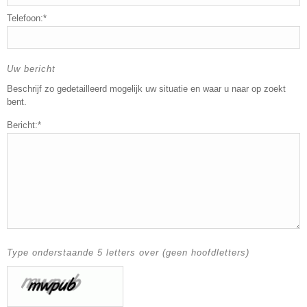
Telefoon:*
Uw bericht
Beschrijf zo gedetailleerd mogelijk uw situatie en waar u naar op zoekt
bent.
Bericht:*
Type onderstaande 5 letters over (geen hoofdletters)