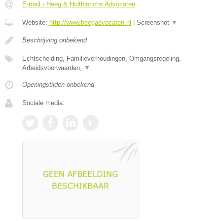
E-mail › Heeg & Holthinrichs Advocaten
Website:
http://www.heegadvocaten.nl
|
Screenshot
▼
Beschrijving onbekend
Echtscheiding, Familieverhoudingen, Omgangsregeling,
Arbeidsvoorwaarden,
▼
Openingstijden onbekend
Sociale media: