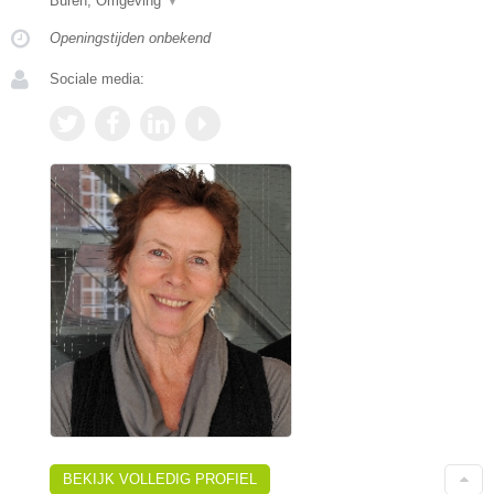
Buren, Omgeving
▼
Openingstijden onbekend
Sociale media:
BEKIJK VOLLEDIG PROFIEL