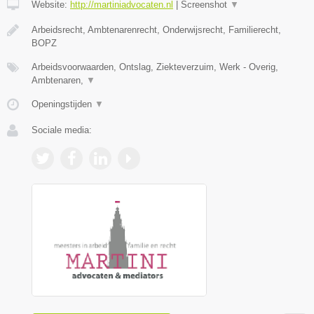
Website:
http://martiniadvocaten.nl
|
Screenshot
▼
Arbeidsrecht, Ambtenarenrecht, Onderwijsrecht, Familierecht,
BOPZ
Arbeidsvoorwaarden, Ontslag, Ziekteverzuim, Werk - Overig,
Ambtenaren,
▼
Openingstijden
▼
Sociale media: