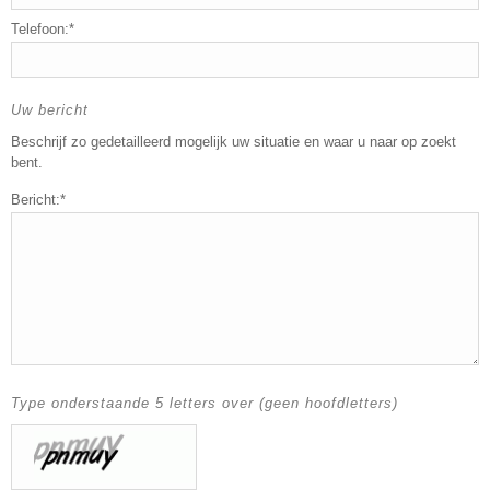
Telefoon:*
Uw bericht
Beschrijf zo gedetailleerd mogelijk uw situatie en waar u naar op zoekt
bent.
Bericht:*
Type onderstaande 5 letters over (geen hoofdletters)