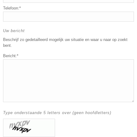
Telefoon:*
Uw bericht
Beschrijf zo gedetailleerd mogelijk uw situatie en waar u naar op zoekt
bent.
Bericht:*
Type onderstaande 5 letters over (geen hoofdletters)