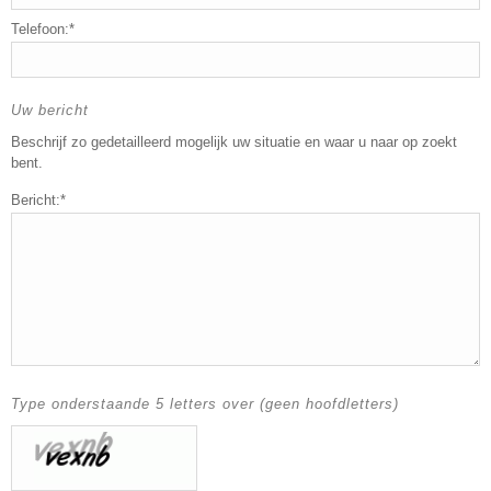
Telefoon:*
Uw bericht
Beschrijf zo gedetailleerd mogelijk uw situatie en waar u naar op zoekt
bent.
Bericht:*
Type onderstaande 5 letters over (geen hoofdletters)