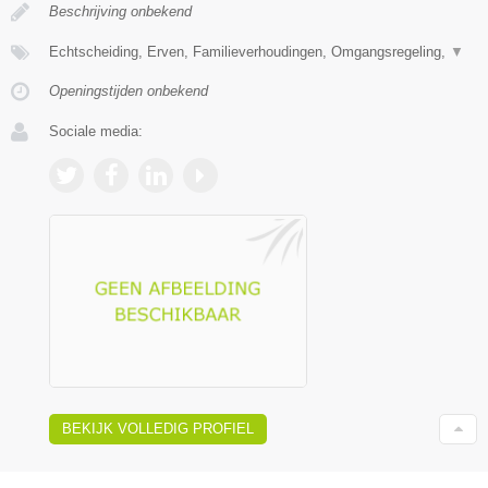
Beschrijving onbekend
Echtscheiding, Erven, Familieverhoudingen, Omgangsregeling,
▼
Openingstijden onbekend
Sociale media:
BEKIJK VOLLEDIG PROFIEL