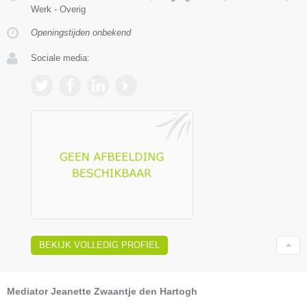
Werk - Overig
Openingstijden onbekend
Sociale media:
BEKIJK VOLLEDIG PROFIEL
Mediator Jeanette Zwaantje den Hartogh