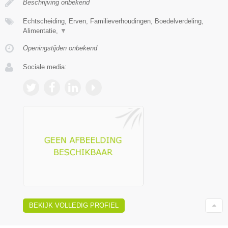
Beschrijving onbekend
Echtscheiding, Erven, Familieverhoudingen, Boedelverdeling,
Alimentatie,
▼
Openingstijden onbekend
Sociale media:
BEKIJK VOLLEDIG PROFIEL