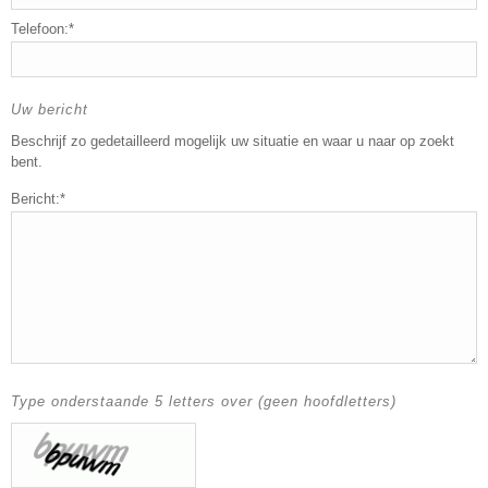
Telefoon:*
Uw bericht
Beschrijf zo gedetailleerd mogelijk uw situatie en waar u naar op zoekt
bent.
Bericht:*
Type onderstaande 5 letters over (geen hoofdletters)