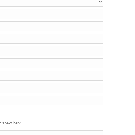
p zoekt bent.