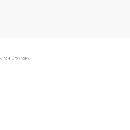
ovincie Groningen.