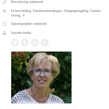
Beschrijving onbekend
Echtscheiding, Familieverhoudingen, Omgangsregeling, Familie -
Overig,
▼
Openingstijden onbekend
Sociale media: