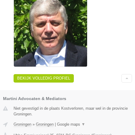
BEKIJK VOLLEDIG PROFIEL
Martini Advocaten & Mediators
Niet gevestigd in de plaats Kostverloren, maar wel in de provincie
Groningen.
Groningen
»
Groningen
|
Google maps
▼