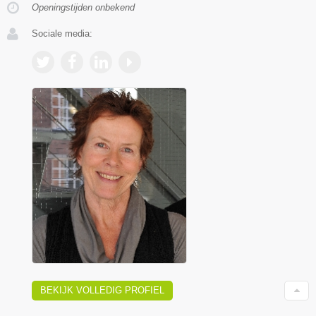
Openingstijden onbekend
Sociale media:
BEKIJK VOLLEDIG PROFIEL