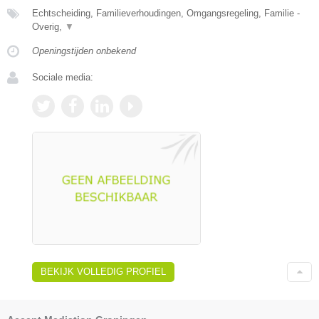
Echtscheiding, Familieverhoudingen, Omgangsregeling, Familie -
Overig,
▼
Openingstijden onbekend
Sociale media:
BEKIJK VOLLEDIG PROFIEL