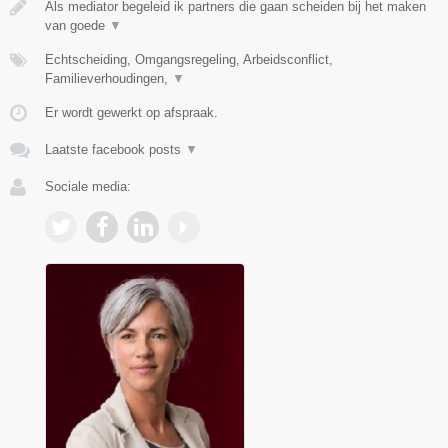
Als mediator begeleid ik partners die gaan scheiden bij het maken
van goede
▼
Echtscheiding, Omgangsregeling, Arbeidsconflict,
Familieverhoudingen,
▼
Er wordt gewerkt op afspraak.
Laatste facebook posts
▼
Sociale media: