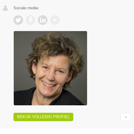
Sociale media:
BEKIJK VOLLEDIG PROFIEL