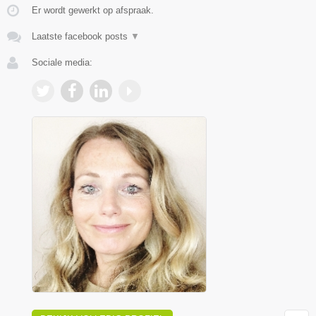
Er wordt gewerkt op afspraak.
Laatste facebook posts
▼
Sociale media: