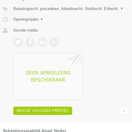
Belastingrecht, procederen, Arbeidsrecht, Strafrecht, Erfrecht,
▼
Openingstijden
▼
Sociale media:
BEKIJK VOLLEDIG PROFIEL
Scheidingspraktijk Apart Verder