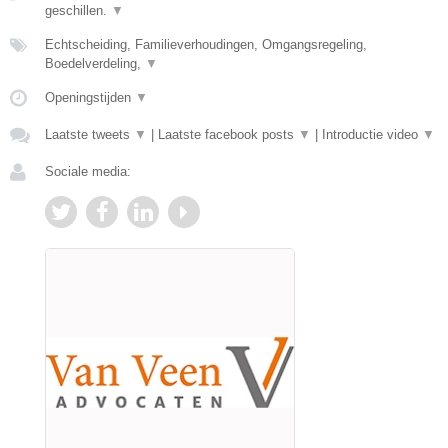
geschillen.
▼
Echtscheiding, Familieverhoudingen, Omgangsregeling,
Boedelverdeling,
▼
Openingstijden
▼
Laatste tweets
▼
|
Laatste facebook posts
▼
|
Introductie video
▼
Sociale media: