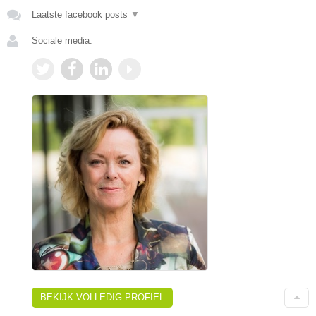
Laatste facebook posts
▼
Sociale media:
BEKIJK VOLLEDIG PROFIEL