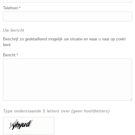
Telefoon:*
Uw bericht
Beschrijf zo gedetailleerd mogelijk uw situatie en waar u naar op zoekt
bent.
Bericht:*
Type onderstaande 5 letters over (geen hoofdletters)