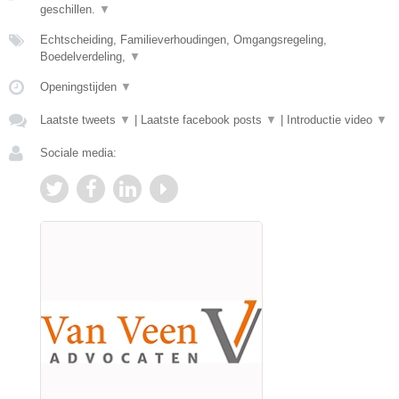
geschillen.
▼
Echtscheiding, Familieverhoudingen, Omgangsregeling,
Boedelverdeling,
▼
Openingstijden
▼
Laatste tweets
▼
|
Laatste facebook posts
▼
|
Introductie video
▼
Sociale media: