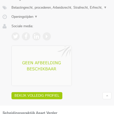
Belastingrecht, procederen, Arbeidsrecht, Strafrecht, Erfrecht,
▼
Openingstijden
▼
Sociale media:
BEKIJK VOLLEDIG PROFIEL
Scheidingspraktijk Apart Verder