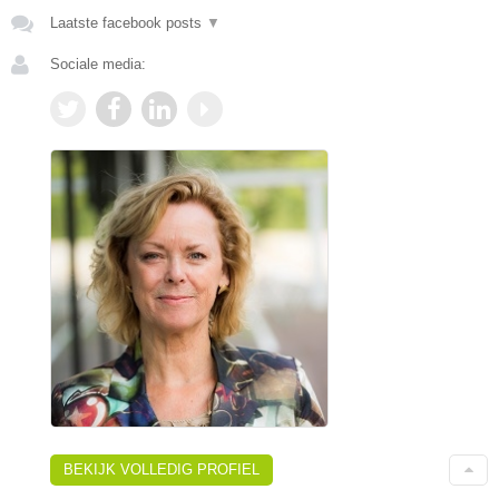
Laatste facebook posts
▼
Sociale media:
BEKIJK VOLLEDIG PROFIEL