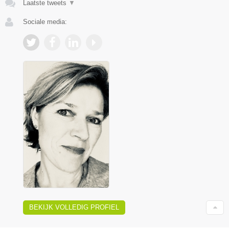
Laatste tweets
▼
Sociale media:
BEKIJK VOLLEDIG PROFIEL