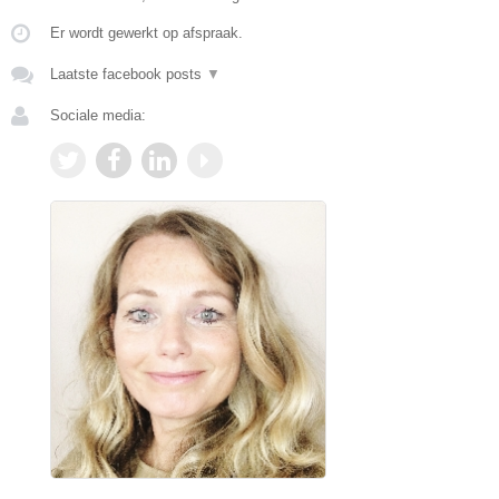
Er wordt gewerkt op afspraak.
Laatste facebook posts
▼
Sociale media: