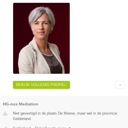
BEKIJK VOLLEDIG PROFIEL
HG-nus Mediation
Niet gevestigd in de plaats De Meene, maar wel in de provincie
Gelderland.