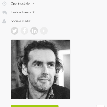
Openingstijden
▼
Laatste tweets
▼
Sociale media: