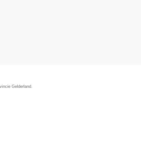
vincie Gelderland.