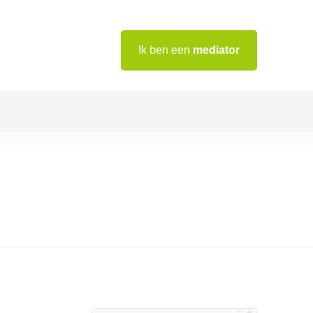
Ik ben een
mediator