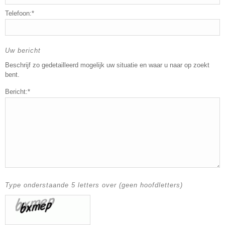
Telefoon:*
Uw bericht
Beschrijf zo gedetailleerd mogelijk uw situatie en waar u naar op zoekt
bent.
Bericht:*
Type onderstaande 5 letters over (geen hoofdletters)