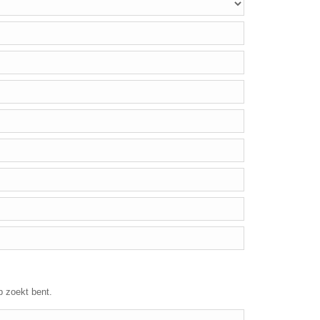
p zoekt bent.