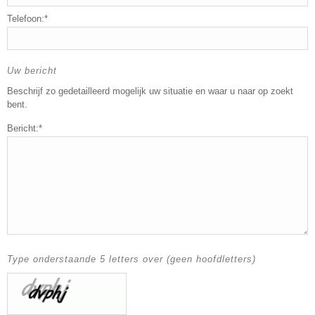
Telefoon:*
Uw bericht
Beschrijf zo gedetailleerd mogelijk uw situatie en waar u naar op zoekt
bent.
Bericht:*
Type onderstaande 5 letters over (geen hoofdletters)