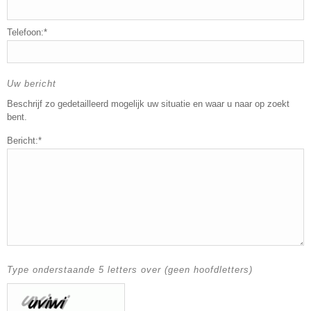
Telefoon:*
Uw bericht
Beschrijf zo gedetailleerd mogelijk uw situatie en waar u naar op zoekt
bent.
Bericht:*
Type onderstaande 5 letters over (geen hoofdletters)