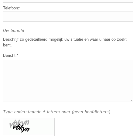
Telefoon:*
Uw bericht
Beschrijf zo gedetailleerd mogelijk uw situatie en waar u naar op zoekt
bent.
Bericht:*
Type onderstaande 5 letters over (geen hoofdletters)