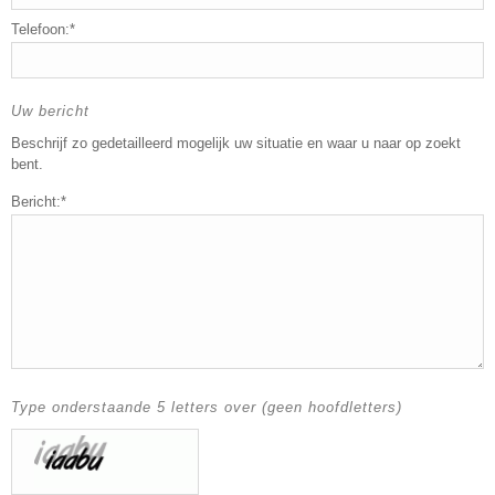
Telefoon:*
Uw bericht
Beschrijf zo gedetailleerd mogelijk uw situatie en waar u naar op zoekt
bent.
Bericht:*
Type onderstaande 5 letters over (geen hoofdletters)