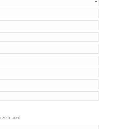
p zoekt bent.