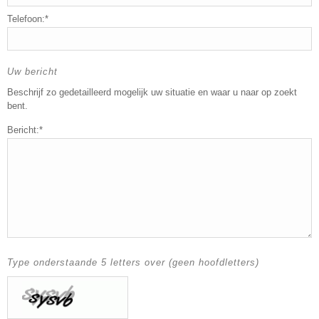
Telefoon:*
Uw bericht
Beschrijf zo gedetailleerd mogelijk uw situatie en waar u naar op zoekt
bent.
Bericht:*
Type onderstaande 5 letters over (geen hoofdletters)