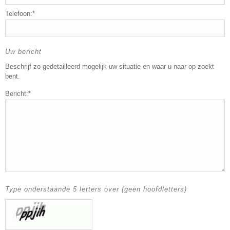
Telefoon:*
Uw bericht
Beschrijf zo gedetailleerd mogelijk uw situatie en waar u naar op zoekt
bent.
Bericht:*
Type onderstaande 5 letters over (geen hoofdletters)