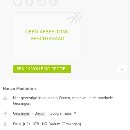
BEKIJK VOLLEDIG PROFIEL
Hanze Mediation
Niet gevestigd in de plaats Onnen, maar wel in de provincie
Groningen.
Groningen
»
Bedum
|
Google maps
▼
De Vlijt 2a
,
9781 NR
Bedum
(
Groningen
)