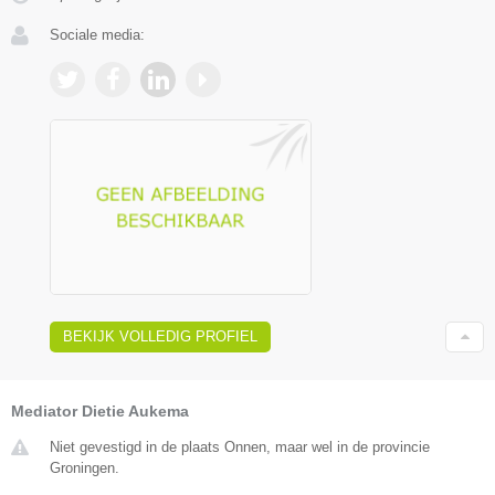
Sociale media:
BEKIJK VOLLEDIG PROFIEL
Mediator Dietie Aukema
Niet gevestigd in de plaats Onnen, maar wel in de provincie
Groningen.