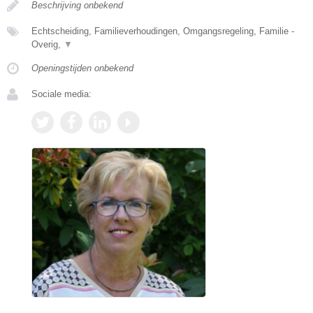
Beschrijving onbekend
Echtscheiding, Familieverhoudingen, Omgangsregeling, Familie -
Overig,
▼
Openingstijden onbekend
Sociale media: