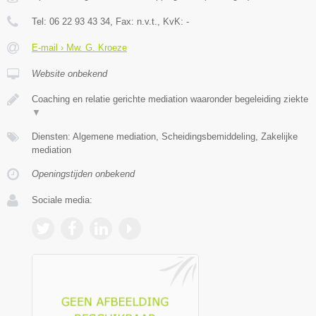
Tel:
06 22 93 43 34
, Fax:
n.v.t.
, KvK:
-
E-mail › Mw. G. Kroeze
Website onbekend
Coaching en relatie gerichte mediation waaronder begeleiding ziekte
▼
Diensten: Algemene mediation, Scheidingsbemiddeling, Zakelijke
mediation
Openingstijden onbekend
Sociale media: