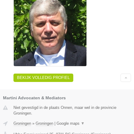
BEKIJK VOLLEDIG PROFIEL
Martini Advocaten & Mediators
Niet gevestigd in de plaats Onnen, maar wel in de provincie
Groningen.
Groningen
»
Groningen
|
Google maps
▼