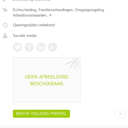
Echtscheiding, Familieverhoudingen, Omgangsregeling,
Arbeidsvoorwaarden,
▼
Openingstijden onbekend
Sociale media:
BEKIJK VOLLEDIG PROFIEL