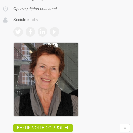
Openingstijden onbekend
Sociale media:
BEKIJK VOLLEDIG PROFIEL