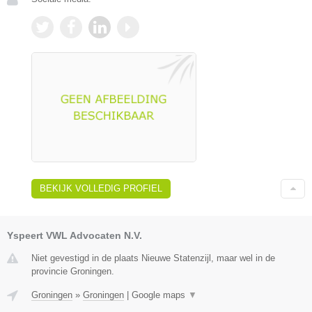
BEKIJK VOLLEDIG PROFIEL
Yspeert VWL Advocaten N.V.
Niet gevestigd in de plaats Nieuwe Statenzijl, maar wel in de
provincie Groningen.
Groningen
»
Groningen
|
Google maps
▼