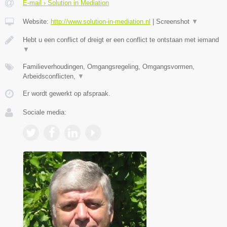
E-mail › Solution in Mediation
Website:
http://www.solution-in-mediation.nl
|
Screenshot
▼
Hebt u een conflict of dreigt er een conflict te ontstaan met iemand
▼
Familieverhoudingen, Omgangsregeling, Omgangsvormen,
Arbeidsconflicten,
▼
Er wordt gewerkt op afspraak.
Sociale media: