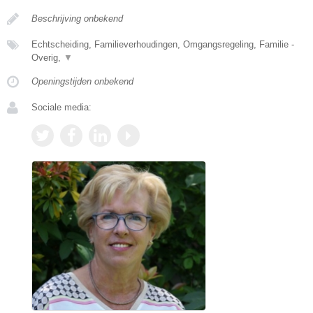
Beschrijving onbekend
Echtscheiding, Familieverhoudingen, Omgangsregeling, Familie -
Overig,
▼
Openingstijden onbekend
Sociale media: