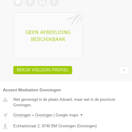
BEKIJK VOLLEDIG PROFIEL
Accent Mediation Groningen
Niet gevestigd in de plaats Aduard, maar wel in de provincie
Groningen.
Groningen
»
Groningen
|
Google maps
▼
Eckhartstraat 2
,
9746 BM
Groningen
(
Groningen
)