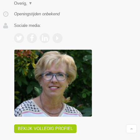
Overig,
▼
Openingstijden onbekend
Sociale media:
BEKIJK VOLLEDIG PROFIEL