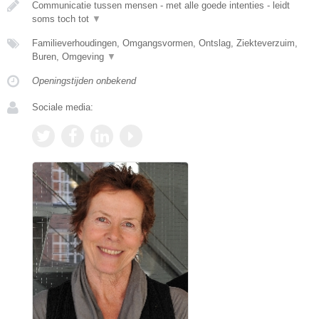
Communicatie tussen mensen - met alle goede intenties - leidt
soms toch tot
▼
Familieverhoudingen, Omgangsvormen, Ontslag, Ziekteverzuim,
Buren, Omgeving
▼
Openingstijden onbekend
Sociale media: