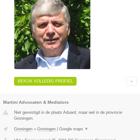
BEKIJK VOLLEDIG PROFIEL
Martini Advocaten & Mediators
Niet gevestigd in de plaats Aduard, maar wel in de provincie
Groningen.
Groningen
»
Groningen
|
Google maps
▼