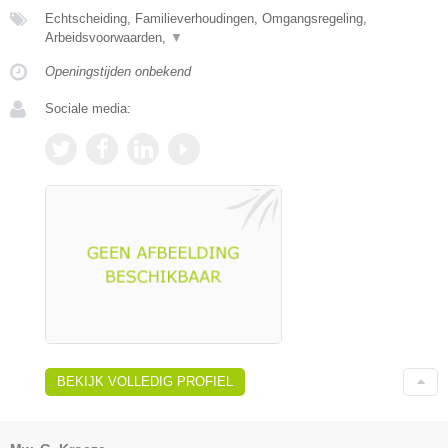
Echtscheiding, Familieverhoudingen, Omgangsregeling,
Arbeidsvoorwaarden,
▼
Openingstijden onbekend
Sociale media:
BEKIJK VOLLEDIG PROFIEL