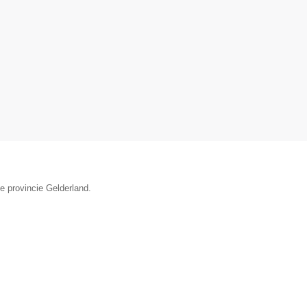
e provincie Gelderland.