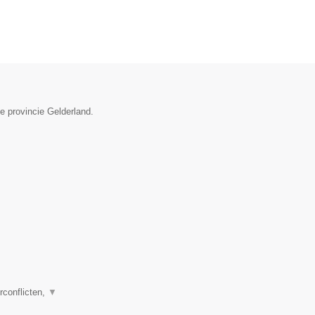
e provincie Gelderland.
rconflicten,
▼