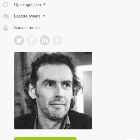
Openingstijden
▼
Laatste tweets
▼
Sociale media: