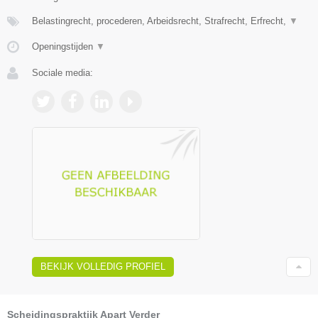
Belastingrecht, procederen, Arbeidsrecht, Strafrecht, Erfrecht,
▼
Openingstijden
▼
Sociale media:
BEKIJK VOLLEDIG PROFIEL
Scheidingspraktijk Apart Verder