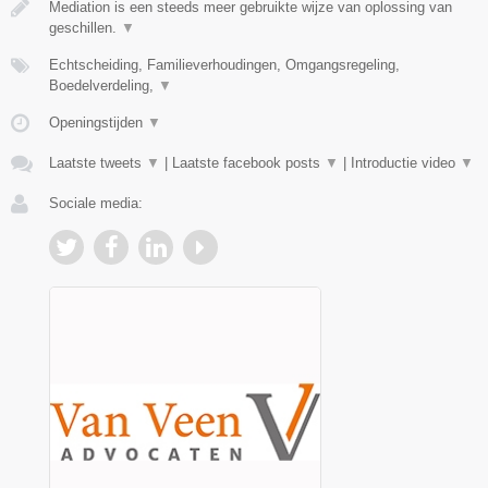
Mediation is een steeds meer gebruikte wijze van oplossing van
geschillen.
▼
Echtscheiding, Familieverhoudingen, Omgangsregeling,
Boedelverdeling,
▼
Openingstijden
▼
Laatste tweets
▼
|
Laatste facebook posts
▼
|
Introductie video
▼
Sociale media: