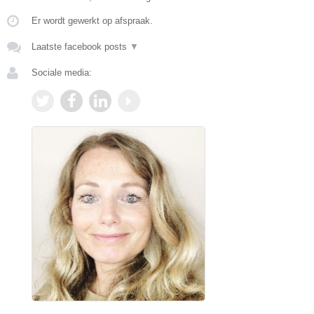
Er wordt gewerkt op afspraak.
Laatste facebook posts
▼
Sociale media: