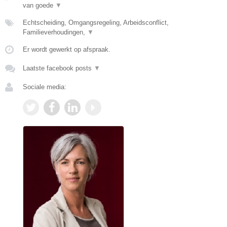
van goede
▼
Echtscheiding, Omgangsregeling, Arbeidsconflict,
Familieverhoudingen,
▼
Er wordt gewerkt op afspraak.
Laatste facebook posts
▼
Sociale media: