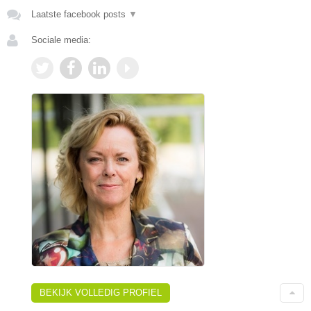
Laatste facebook posts
▼
Sociale media:
BEKIJK VOLLEDIG PROFIEL