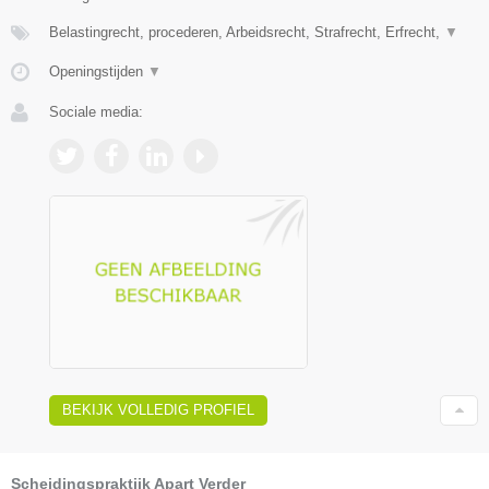
Belastingrecht, procederen, Arbeidsrecht, Strafrecht, Erfrecht,
▼
Openingstijden
▼
Sociale media:
BEKIJK VOLLEDIG PROFIEL
Scheidingspraktijk Apart Verder