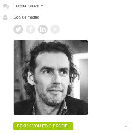
Laatste tweets
▼
Sociale media:
BEKIJK VOLLEDIG PROFIEL