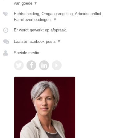
van goede
▼
Echtscheiding, Omgangsregeling, Arbeidsconflict,
Familieverhoudingen,
▼
Er wordt gewerkt op afspraak.
Laatste facebook posts
▼
Sociale media: