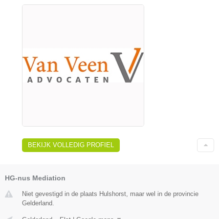
BEKIJK VOLLEDIG PROFIEL
HG-nus Mediation
Niet gevestigd in de plaats Hulshorst, maar wel in de provincie
Gelderland.