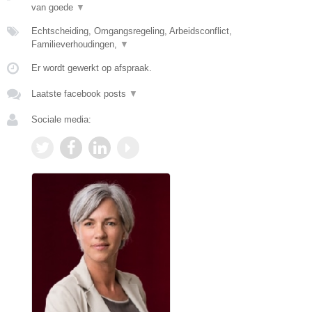
van goede
▼
Echtscheiding, Omgangsregeling, Arbeidsconflict,
Familieverhoudingen,
▼
Er wordt gewerkt op afspraak.
Laatste facebook posts
▼
Sociale media: