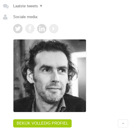
Laatste tweets
▼
Sociale media:
BEKIJK VOLLEDIG PROFIEL