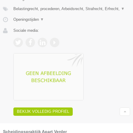
Belastingrecht, procederen, Arbeidsrecht, Strafrecht, Erfrecht,
▼
Openingstijden
▼
Sociale media:
BEKIJK VOLLEDIG PROFIEL
Scheidingspraktijk Apart Verder