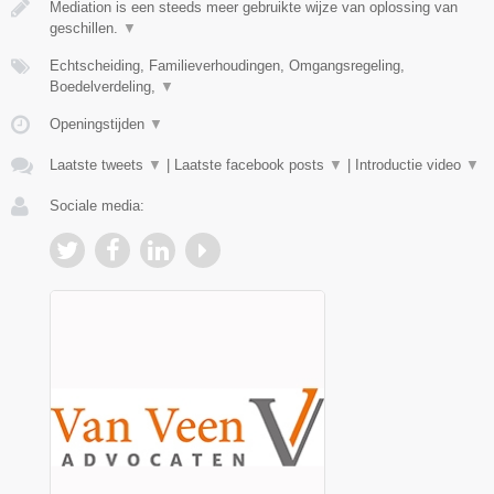
Mediation is een steeds meer gebruikte wijze van oplossing van
geschillen.
▼
Echtscheiding, Familieverhoudingen, Omgangsregeling,
Boedelverdeling,
▼
Openingstijden
▼
Laatste tweets
▼
|
Laatste facebook posts
▼
|
Introductie video
▼
Sociale media: