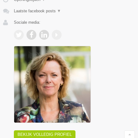
Laatste facebook posts
▼
Sociale media:
BEKIJK VOLLEDIG PROFIEL