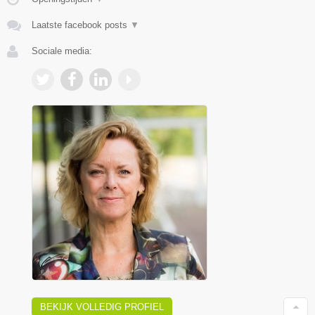
Laatste facebook posts
▼
Sociale media:
BEKIJK VOLLEDIG PROFIEL