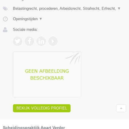
Belastingrecht, procederen, Arbeidsrecht, Strafrecht, Erfrecht,
▼
Openingstijden
▼
Sociale media:
BEKIJK VOLLEDIG PROFIEL
Scheidingspraktijk Apart Verder