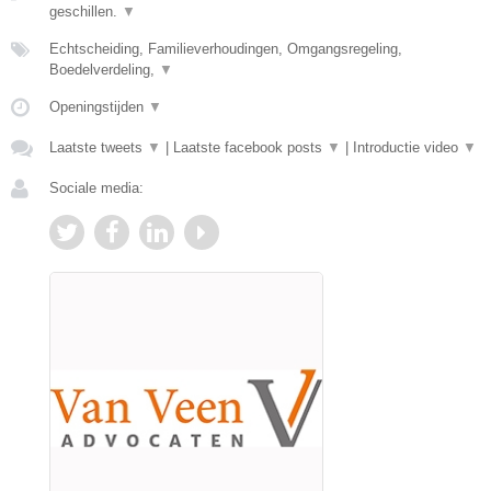
geschillen.
▼
Echtscheiding, Familieverhoudingen, Omgangsregeling,
Boedelverdeling,
▼
Openingstijden
▼
Laatste tweets
▼
|
Laatste facebook posts
▼
|
Introductie video
▼
Sociale media: