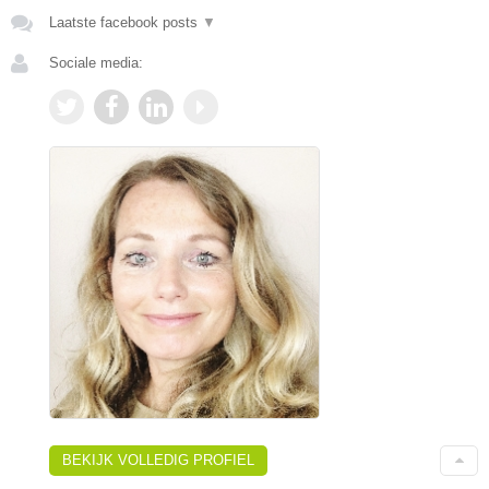
Laatste facebook posts
▼
Sociale media:
BEKIJK VOLLEDIG PROFIEL