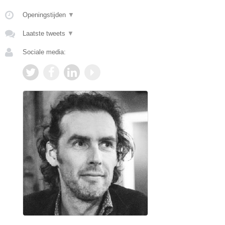
Openingstijden
▼
Laatste tweets
▼
Sociale media: