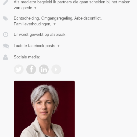
Als mediator begeleid ik partners die gaan scheiden bij het maken
van goede
▼
Echtscheiding, Omgangsregeling, Arbeidsconflict,
Familieverhoudingen,
▼
Er wordt gewerkt op afspraak.
Laatste facebook posts
▼
Sociale media: