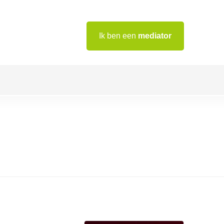
Ik ben een
mediator