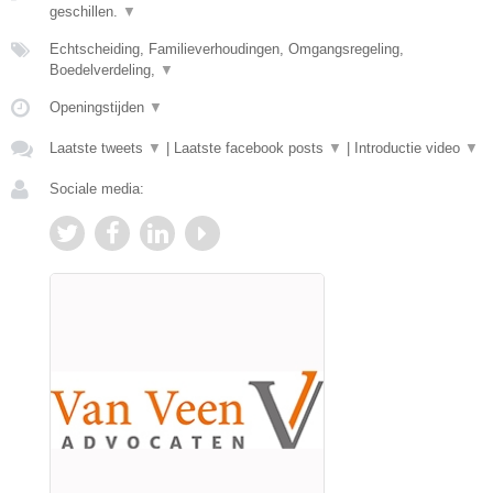
geschillen.
▼
Echtscheiding, Familieverhoudingen, Omgangsregeling,
Boedelverdeling,
▼
Openingstijden
▼
Laatste tweets
▼
|
Laatste facebook posts
▼
|
Introductie video
▼
Sociale media: