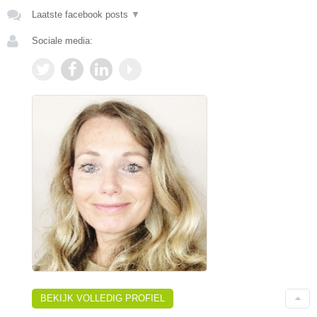
Laatste facebook posts
▼
Sociale media:
BEKIJK VOLLEDIG PROFIEL