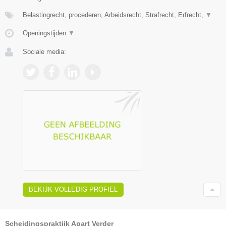
Belastingrecht, procederen, Arbeidsrecht, Strafrecht, Erfrecht,
▼
Openingstijden
▼
Sociale media:
BEKIJK VOLLEDIG PROFIEL
Scheidingspraktijk Apart Verder