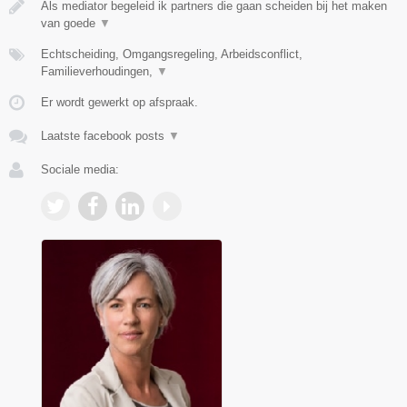
Als mediator begeleid ik partners die gaan scheiden bij het maken
van goede
▼
Echtscheiding, Omgangsregeling, Arbeidsconflict,
Familieverhoudingen,
▼
Er wordt gewerkt op afspraak.
Laatste facebook posts
▼
Sociale media: