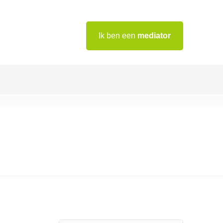
Ik ben een
mediator