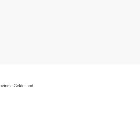
rovincie Gelderland.