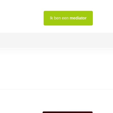
Ik ben een
mediator