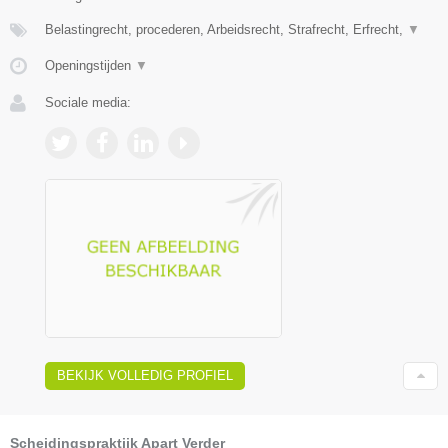
Belastingrecht, procederen, Arbeidsrecht, Strafrecht, Erfrecht,
▼
Openingstijden
▼
Sociale media:
BEKIJK VOLLEDIG PROFIEL
Scheidingspraktijk Apart Verder