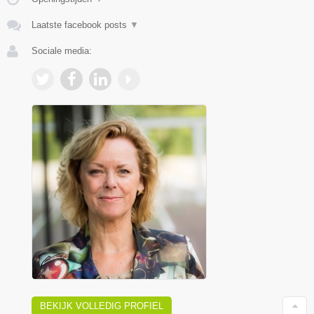
Laatste facebook posts
▼
Sociale media:
BEKIJK VOLLEDIG PROFIEL