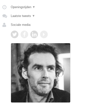
Openingstijden
▼
Laatste tweets
▼
Sociale media: