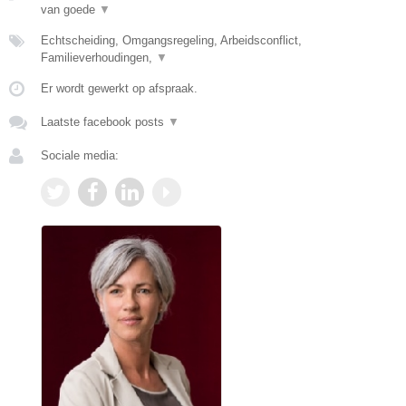
van goede
▼
Echtscheiding, Omgangsregeling, Arbeidsconflict,
Familieverhoudingen,
▼
Er wordt gewerkt op afspraak.
Laatste facebook posts
▼
Sociale media: