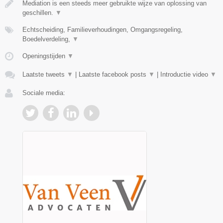
Mediation is een steeds meer gebruikte wijze van oplossing van
geschillen.
▼
Echtscheiding, Familieverhoudingen, Omgangsregeling,
Boedelverdeling,
▼
Openingstijden
▼
Laatste tweets
▼
|
Laatste facebook posts
▼
|
Introductie video
▼
Sociale media: