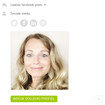
Laatste facebook posts
▼
Sociale media:
BEKIJK VOLLEDIG PROFIEL