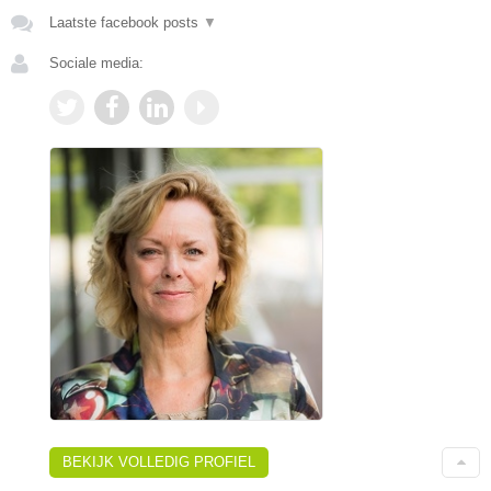
Laatste facebook posts
▼
Sociale media:
BEKIJK VOLLEDIG PROFIEL