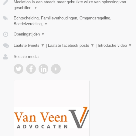
Mediation is een steeds meer gebruikte wijze van oplossing van
geschillen.
▼
Echtscheiding, Familieverhoudingen, Omgangsregeling,
Boedelverdeling,
▼
Openingstijden
▼
Laatste tweets
▼
|
Laatste facebook posts
▼
|
Introductie video
▼
Sociale media: