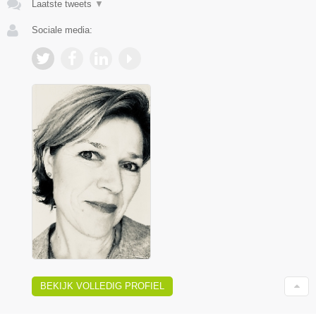
Laatste tweets
▼
Sociale media:
BEKIJK VOLLEDIG PROFIEL