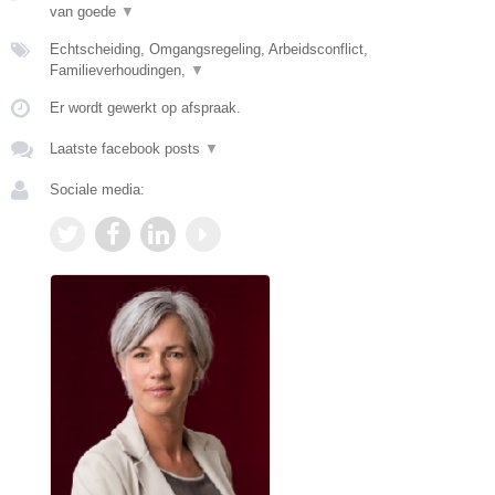
van goede
▼
Echtscheiding, Omgangsregeling, Arbeidsconflict,
Familieverhoudingen,
▼
Er wordt gewerkt op afspraak.
Laatste facebook posts
▼
Sociale media: