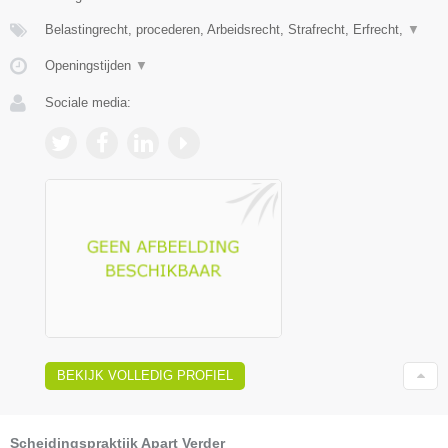
Belastingrecht, procederen, Arbeidsrecht, Strafrecht, Erfrecht,
▼
Openingstijden
▼
Sociale media:
BEKIJK VOLLEDIG PROFIEL
Scheidingspraktijk Apart Verder