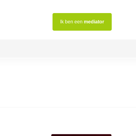
Ik ben een
mediator