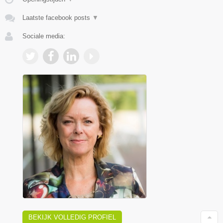
Laatste facebook posts
▼
Sociale media:
BEKIJK VOLLEDIG PROFIEL