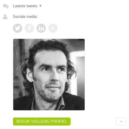
Laatste tweets
▼
Sociale media:
BEKIJK VOLLEDIG PROFIEL