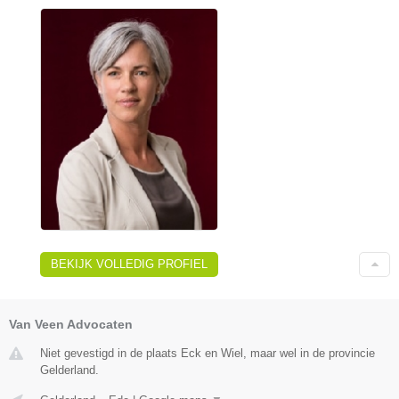
BEKIJK VOLLEDIG PROFIEL
Van Veen Advocaten
Niet gevestigd in de plaats Eck en Wiel, maar wel in de provincie
Gelderland.