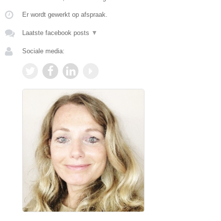
Er wordt gewerkt op afspraak.
Laatste facebook posts
▼
Sociale media: