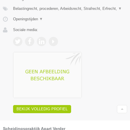
Belastingrecht, procederen, Arbeidsrecht, Strafrecht, Erfrecht,
▼
Openingstijden
▼
Sociale media:
BEKIJK VOLLEDIG PROFIEL
Scheidingspraktijk Apart Verder