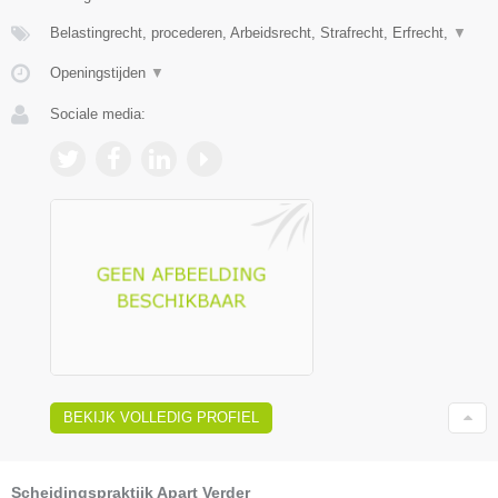
Belastingrecht, procederen, Arbeidsrecht, Strafrecht, Erfrecht,
▼
Openingstijden
▼
Sociale media:
BEKIJK VOLLEDIG PROFIEL
Scheidingspraktijk Apart Verder