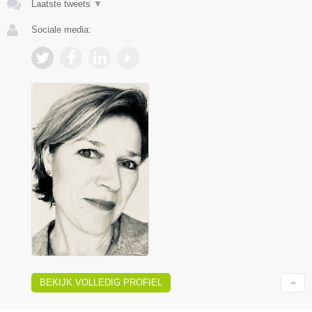
Laatste tweets
▼
Sociale media:
BEKIJK VOLLEDIG PROFIEL