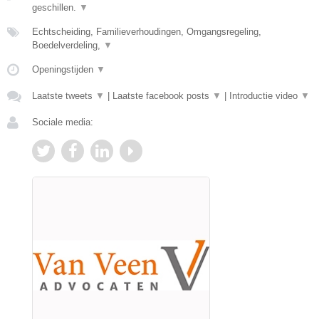
geschillen.
▼
Echtscheiding, Familieverhoudingen, Omgangsregeling,
Boedelverdeling,
▼
Openingstijden
▼
Laatste tweets
▼
|
Laatste facebook posts
▼
|
Introductie video
▼
Sociale media: