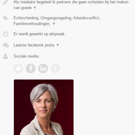
Als mediator begeleid ik partners die gaan scheiden bij het maken
van goede
▼
Echtscheiding, Omgangsregeling, Arbeidsconflict,
Familieverhoudingen,
▼
Er wordt gewerkt op afspraak.
Laatste facebook posts
▼
Sociale media: