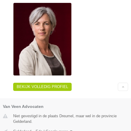
BEKIJK VOLLEDIG PROFIEL
Van Veen Advocaten
Niet gevestigd in de plaats Dreumel, maar wel in de provincie
Gelderland.