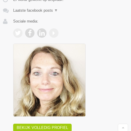
Laatste facebook posts
▼
Sociale media:
BEKIJK VOLLEDIG PROFIEL