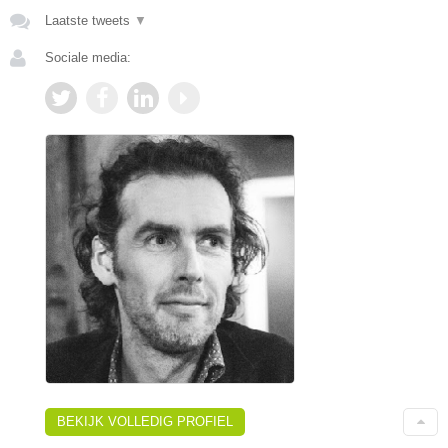
Laatste tweets
▼
Sociale media:
BEKIJK VOLLEDIG PROFIEL