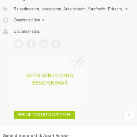
Belastingrecht, procederen, Arbeidsrecht, Strafrecht, Erfrecht,
▼
Openingstijden
▼
Sociale media:
BEKIJK VOLLEDIG PROFIEL
Scheidingspraktijk Apart Verder