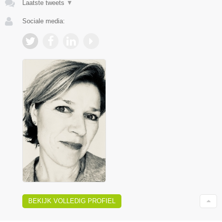
Laatste tweets
▼
Sociale media:
BEKIJK VOLLEDIG PROFIEL