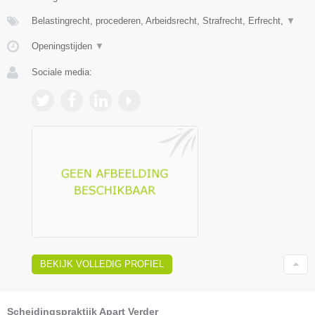
Belastingrecht, procederen, Arbeidsrecht, Strafrecht, Erfrecht,
▼
Openingstijden
▼
Sociale media:
BEKIJK VOLLEDIG PROFIEL
Scheidingspraktijk Apart Verder