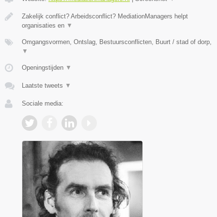
Zakelijk conflict? Arbeidsconflict? MediationManagers helpt
organisaties en
▼
Omgangsvormen, Ontslag, Bestuursconflicten, Buurt / stad of dorp,
▼
Openingstijden
▼
Laatste tweets
▼
Sociale media: