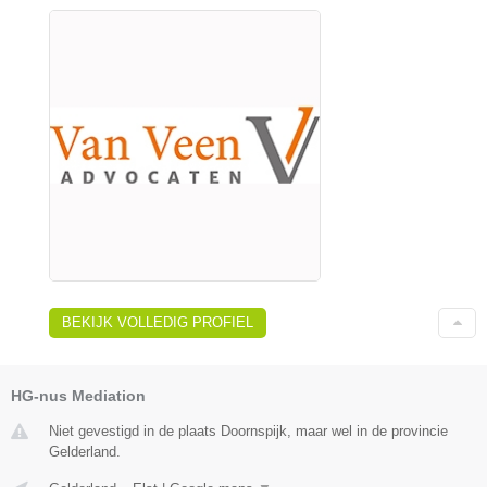
BEKIJK VOLLEDIG PROFIEL
HG-nus Mediation
Niet gevestigd in de plaats Doornspijk, maar wel in de provincie
Gelderland.