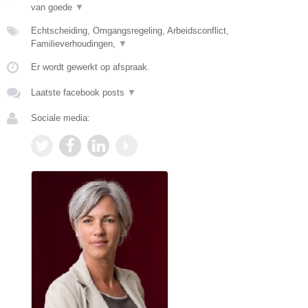
van goede
▼
Echtscheiding, Omgangsregeling, Arbeidsconflict,
Familieverhoudingen,
▼
Er wordt gewerkt op afspraak.
Laatste facebook posts
▼
Sociale media: