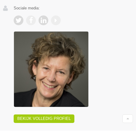
Sociale media:
BEKIJK VOLLEDIG PROFIEL