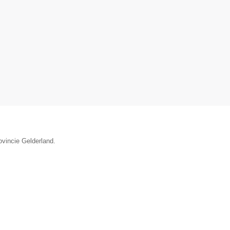
ovincie Gelderland.