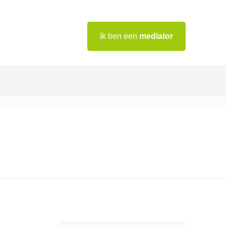
Ik ben een
mediator