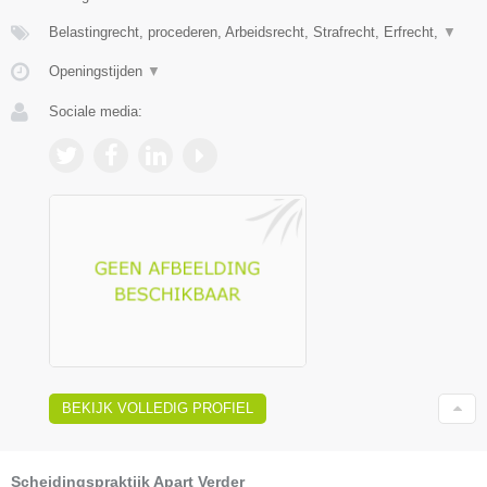
Belastingrecht, procederen, Arbeidsrecht, Strafrecht, Erfrecht,
▼
Openingstijden
▼
Sociale media:
BEKIJK VOLLEDIG PROFIEL
Scheidingspraktijk Apart Verder