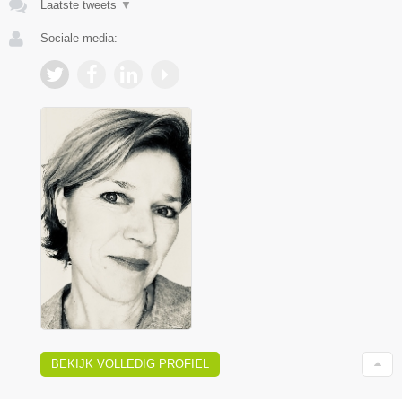
Laatste tweets
▼
Sociale media:
BEKIJK VOLLEDIG PROFIEL