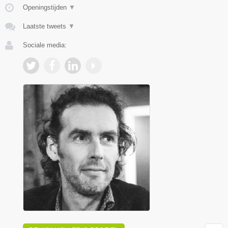
Openingstijden
▼
Laatste tweets
▼
Sociale media: