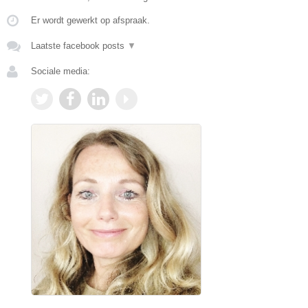
Er wordt gewerkt op afspraak.
Laatste facebook posts
▼
Sociale media: