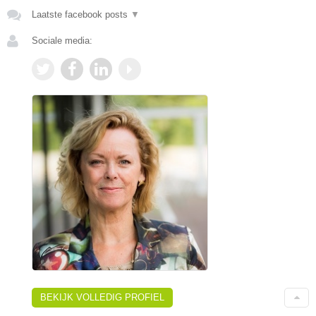
Laatste facebook posts
▼
Sociale media:
BEKIJK VOLLEDIG PROFIEL