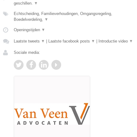
geschillen.
▼
Echtscheiding, Familieverhoudingen, Omgangsregeling,
Boedelverdeling,
▼
Openingstijden
▼
Laatste tweets
▼
|
Laatste facebook posts
▼
|
Introductie video
▼
Sociale media: