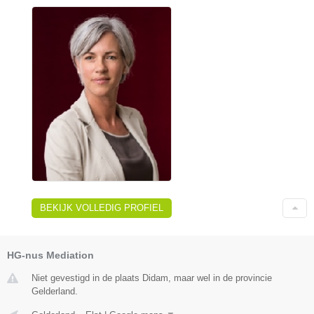
BEKIJK VOLLEDIG PROFIEL
HG-nus Mediation
Niet gevestigd in de plaats Didam, maar wel in de provincie
Gelderland.