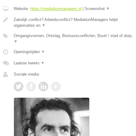
Website:
https://mediationmanagers.nl
|
Screenshot
▼
Zakelijk conflict? Arbeidsconflict? MediationManagers helpt
organisaties en
▼
Omgangsvormen, Ontslag, Bestuursconflicten, Buurt / stad of dorp,
▼
Openingstijden
▼
Laatste tweets
▼
Sociale media: