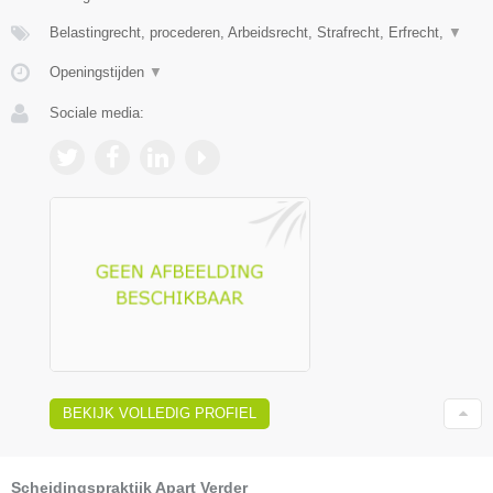
Belastingrecht, procederen, Arbeidsrecht, Strafrecht, Erfrecht,
▼
Openingstijden
▼
Sociale media:
BEKIJK VOLLEDIG PROFIEL
Scheidingspraktijk Apart Verder