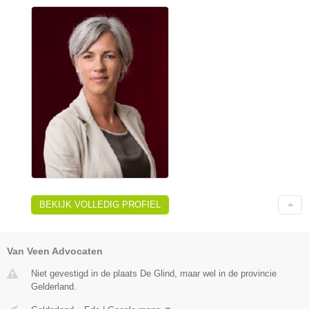
BEKIJK VOLLEDIG PROFIEL
Van Veen Advocaten
Niet gevestigd in de plaats De Glind, maar wel in de provincie
Gelderland.